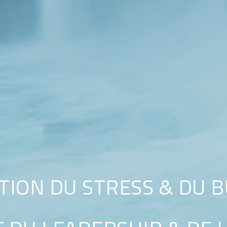
TION DU STRESS & DU 