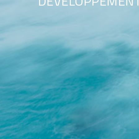
DÉVELOPPEMENT