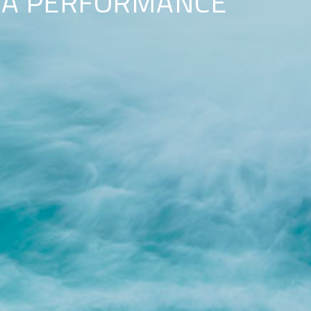
LA PERFORMANCE