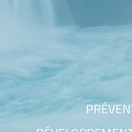
PRÉVEN