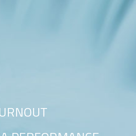
BURNOUT